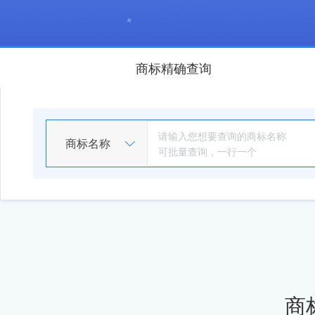
商标精确查询
商标名称
商