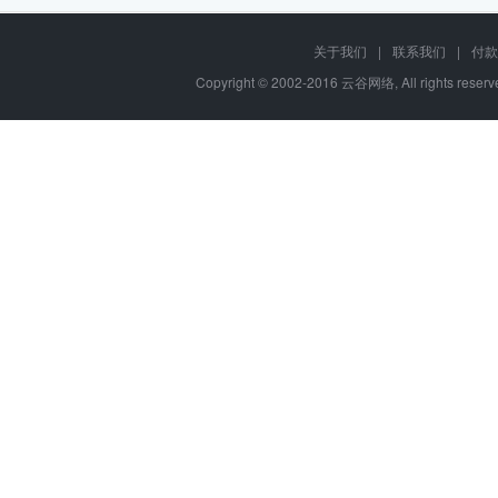
关于我们
|
联系我们
|
付款
Copyright © 2002-2016 云谷网络, All rights re